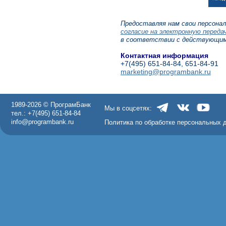
Предоставляя нам свои персона
согласие на электронную переда
в соответствии с действующим
Контактная информация
+7(495) 651-84-84, 651-84-91
marketing@programbank.ru
1989-2026 © ПрограмБанк
Мы в соцсетях:
тел.: +7(495) 651-84-84
info@programbank.ru
Политика по обработке персональных 