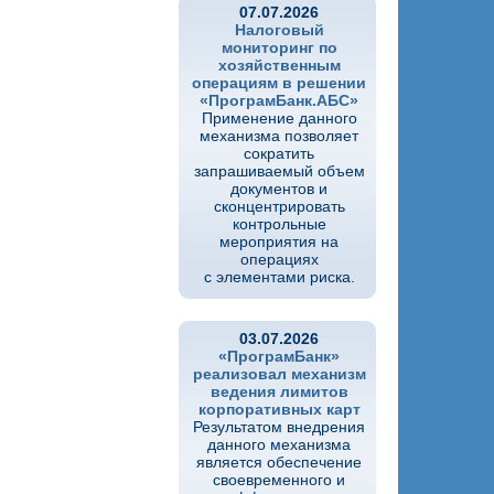
07.07.2026
Налоговый
мониторинг по
хозяйственным
операциям в решении
«ПрограмБанк.АБС»
Применение данного
механизма позволяет
сократить
запрашиваемый объем
документов и
сконцентрировать
контрольные
мероприятия на
операциях
с элементами риска.
03.07.2026
«ПрограмБанк»
реализовал механизм
ведения лимитов
корпоративных карт
Результатом внедрения
данного механизма
является обеспечение
своевременного и