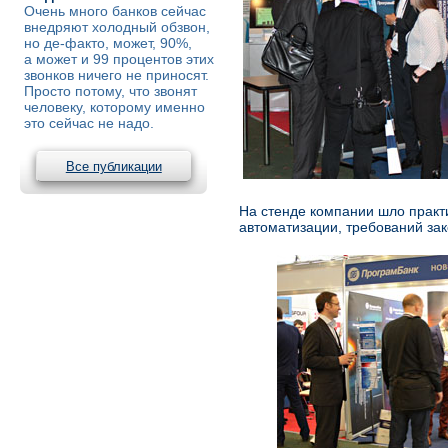
Очень много банков сейчас
внедряют холодный обзвон,
но де-факто, может, 90%,
а может и 99 процентов этих
звонков ничего не приносят.
Просто потому, что звонят
человеку, которому именно
это сейчас не надо.
Все публикации
На стенде компании шло практ
автоматизации, требований за