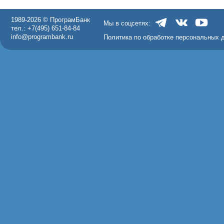
1989-2026 © ПрограмБанк
Мы в соцсетях:
тел.: +7(495) 651-84-84
info@programbank.ru
Политика по обработке персональных 