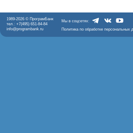
1989-2026 © ПрограмБанк
Мы в соцсетях:
тел.: +7(495) 651-84-84
info@programbank.ru
Политика по обработке персональных 