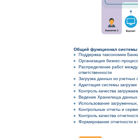
Общий функционал системы 
Поддержка таксономии Банка
Организация бизнес-процесс
Распределение работ между 
ответственности
Загрузка данных из учетных 
Адаптация системы загрузки
Контроль качества загружае
Ведение Хранилища данных 
Использование загруженных,
Контрольные отчеты и сервис
Контроль качества отчетност
Формирование отчетности в