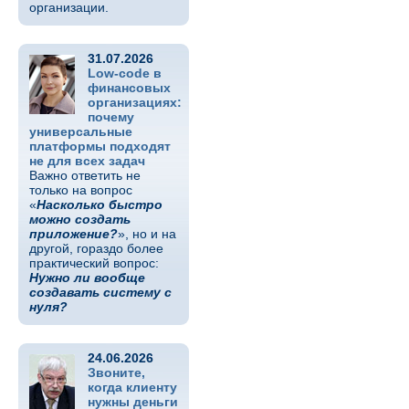
организации.
31.07.2026
Low-code в
финансовых
организациях:
почему
универсальные
платформы подходят
не для всех задач
Важно ответить не
только на вопрос
«
Насколько быстро
можно создать
приложение?
», но и на
другой, гораздо более
практический вопрос:
Нужно ли вообще
создавать систему с
нуля?
24.06.2026
Звоните,
когда клиенту
нужны деньги